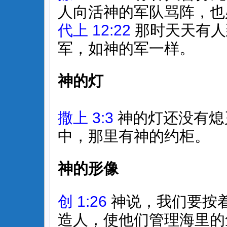
人向活神的军队骂阵，也
代上 12:22
那时天天有人
军，如神的军一样。
神的灯
撒上 3:3
神的灯还没有熄
中，那里有神的约柜。
神的形像
创 1:26
神说，我们要按
造人，使他们管理海里的