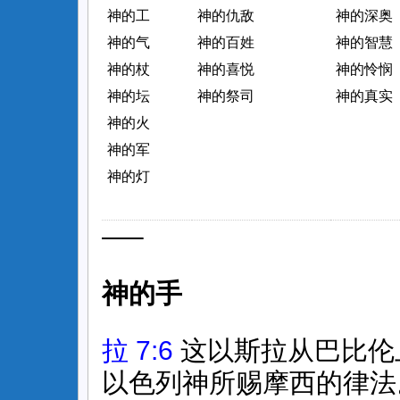
神的工
神的仇敌
神的深奥
神的气
神的百姓
神的智慧
神的杖
神的喜悦
神的怜悯
神的坛
神的祭司
神的真实
神的火
神的军
神的灯
—–
神的手
拉 7:6
这以斯拉从巴比伦
以色列神所赐摩西的律法