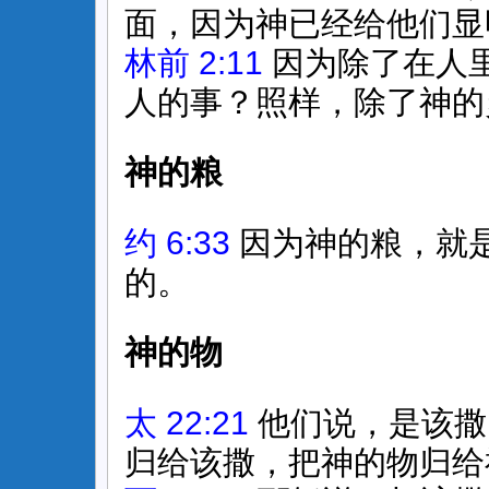
面，因为神已经给他们显
林前 2:11
因为除了在人
人的事？照样，除了神的
神的粮
约 6:33
因为神的粮，就
的。
神的物
太 22:21
他们说，是该撒
归给该撒，把神的物归给