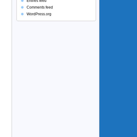
Entries feed
Comments feed
WordPress.org