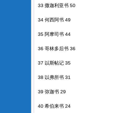
33 撒迦利亚书 50
34 何西阿书 49
35 阿摩司书 44
36 哥林多后书 36
37 以斯帖记 35
38 以弗所书 31
39 弥迦书 29
40 希伯来书 24