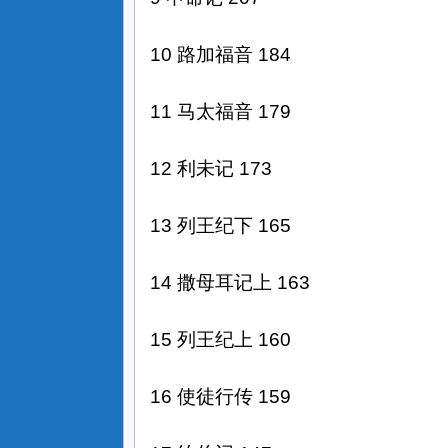
10 路加福音 184
11 马太福音 179
12 利未记 173
13 列王纪下 165
14 撒母耳记上 163
15 列王纪上 160
16 使徒行传 159