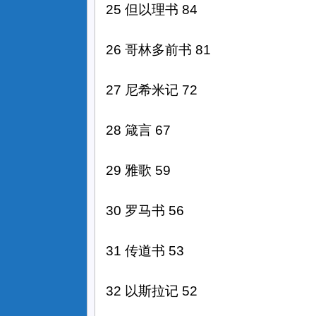
25 但以理书 84
26 哥林多前书 81
27 尼希米记 72
28 箴言 67
29 雅歌 59
30 罗马书 56
31 传道书 53
32 以斯拉记 52