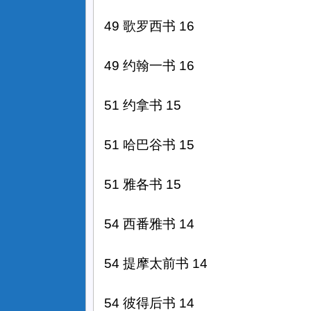
49 歌罗西书 16
49 约翰一书 16
51 约拿书 15
51 哈巴谷书 15
51 雅各书 15
54 西番雅书 14
54 提摩太前书 14
54 彼得后书 14