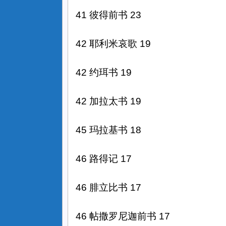
41 彼得前书 23
42 耶利米哀歌 19
42 约珥书 19
42 加拉太书 19
45 玛拉基书 18
46 路得记 17
46 腓立比书 17
46 帖撒罗尼迦前书 17