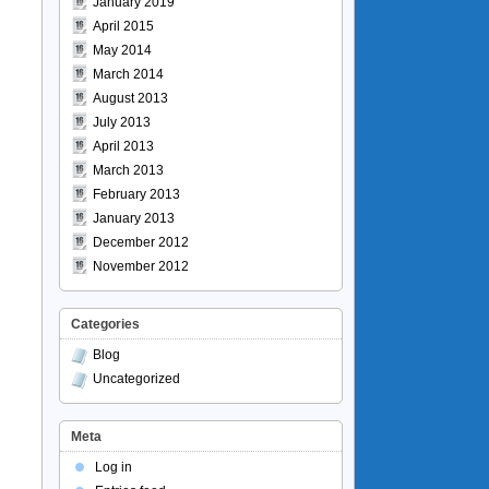
January 2019
April 2015
May 2014
March 2014
August 2013
July 2013
April 2013
March 2013
February 2013
January 2013
December 2012
November 2012
Categories
Blog
Uncategorized
Meta
Log in