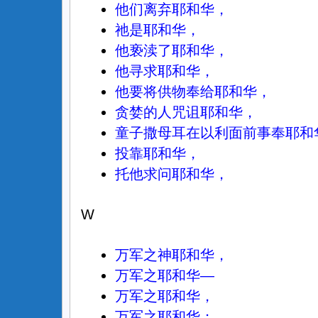
他们离弃耶和华，
祂是耶和华，
他亵渎了耶和华，
他寻求耶和华，
他要将供物奉给耶和华，
贪婪的人咒诅耶和华，
童子撒母耳在以利面前事奉耶和
投靠耶和华，
托他求问耶和华，
W
万军之神耶和华，
万军之耶和华—
万军之耶和华，
万军之耶和华；