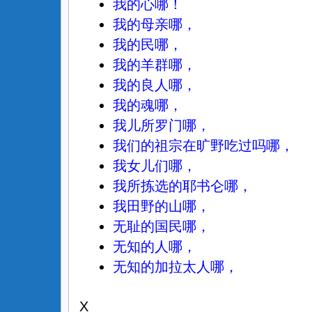
我的心哪！
我的母亲哪，
我的民哪，
我的羊群哪，
我的良人哪，
我的魂哪，
我儿所罗门哪，
我们的祖宗在旷野吃过吗哪，
我女儿们哪，
我所拣选的耶书仑哪，
我田野的山哪，
无耻的国民哪，
无知的人哪，
无知的加拉太人哪，
X