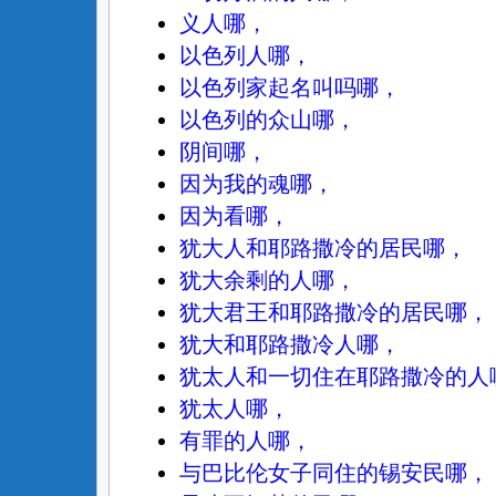
义人哪，
以色列人哪，
以色列家起名叫吗哪，
以色列的众山哪，
阴间哪，
因为我的魂哪，
因为看哪，
犹大人和耶路撒冷的居民哪，
犹大余剩的人哪，
犹大君王和耶路撒冷的居民哪，
犹大和耶路撒冷人哪，
犹太人和一切住在耶路撒冷的人
犹太人哪，
有罪的人哪，
与巴比伦女子同住的锡安民哪，