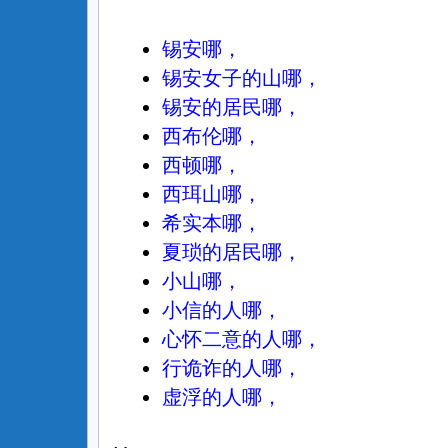
锡安哪，
锡安女子的山哪，
锡安的居民哪，
西布伦哪，
西顿哪，
西珥山哪，
希实本哪，
夏琐的居民哪，
小山哪，
小信的人哪，
心怀二意的人哪，
行诡诈的人哪，
虚浮的人哪，