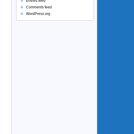
Entries feed
Comments feed
WordPress.org