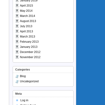
January 2019
April 2015
May 2014
March 2014
August 2013
July 2013
April 2013
March 2013
February 2013
January 2013
December 2012
November 2012
Categories
Blog
Uncategorized
Meta
Log in