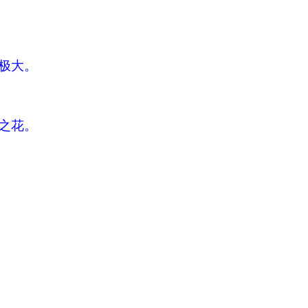
极大。
之花。