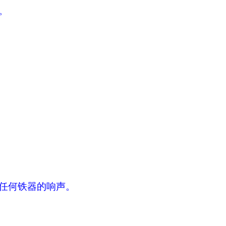
。
任何铁器的响声。