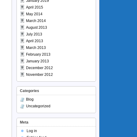
January 2019
April 2015
May 2014
March 2014
August 2013
July 2013
April 2013
March 2013
February 2013
January 2013
December 2012
November 2012
Categories
Blog
Uncategorized
Meta
Log in