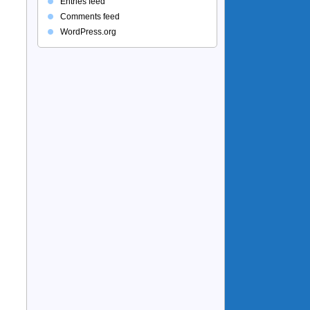
Entries feed
Comments feed
WordPress.org