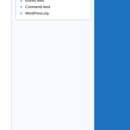
Entries feed
Comments feed
WordPress.org