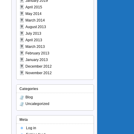
January 2019
April 2015
May 2014
March 2014
August 2013
July 2013
April 2013
March 2013
February 2013
January 2013
December 2012
November 2012
Categories
Blog
Uncategorized
Meta
Log in