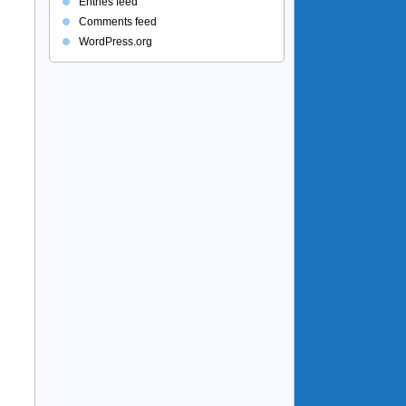
Entries feed
Comments feed
WordPress.org