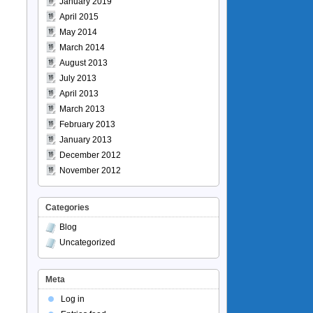
January 2019
April 2015
May 2014
March 2014
August 2013
July 2013
April 2013
March 2013
February 2013
January 2013
December 2012
November 2012
Categories
Blog
Uncategorized
Meta
Log in