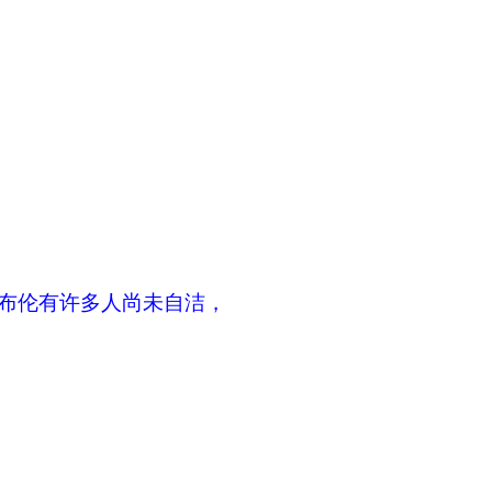
布伦有许多人尚未自洁，