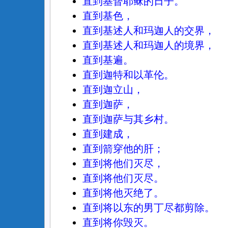
直到基督耶稣的日子。
直到基色，
直到基述人和玛迦人的交界，
直到基述人和玛迦人的境界，
直到基遍。
直到迦特和以革伦。
直到迦立山，
直到迦萨，
直到迦萨与其乡村。
直到建成，
直到箭穿他的肝；
直到将他们灭尽，
直到将他们灭尽。
直到将他灭绝了。
直到将以东的男丁尽都剪除。
直到将你毁灭。