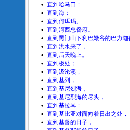
直到哈马口；
直到海；
直到何珥玛。
直到河西总督府。
直到黑门山下利巴嫩谷的巴力迦
直到洪水来了，
直到后天晚上。
直到极处；
直到汲沦溪，
直到基列，
直到基尼烈海，
直到基尼烈海的尽头，
直到基拉耳；
直到基比亚对面向着日出之处，
直到基督的日子，