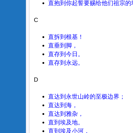
直抱到你起誓要赐给他们祖宗的
C
直拆到根基！
直垂到脚，
直存到今日。
直存到永远。
D
直达到永世山岭的至极边界；
直达到海，
直达到雅杂，
直到埃及地。
直到埃及小河，