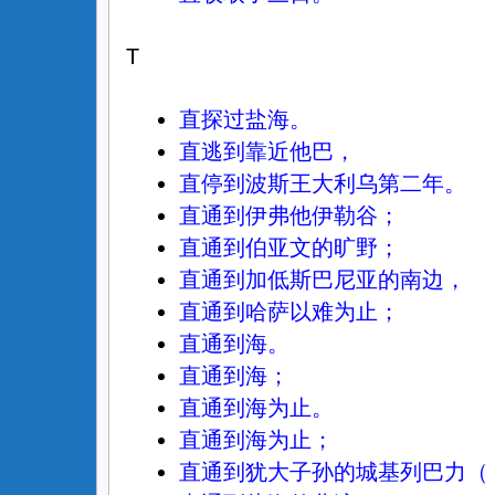
T
直探过盐海。
直逃到靠近他巴，
直停到波斯王大利乌第二年。
直通到伊弗他伊勒谷；
直通到伯亚文的旷野；
直通到加低斯巴尼亚的南边，
直通到哈萨以难为止；
直通到海。
直通到海；
直通到海为止。
直通到海为止；
直通到犹大子孙的城基列巴力（