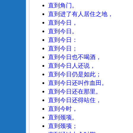
直到角门。
直到进了有人居住之地，
直到今日，
直到今日。
直到今日：
直到今日；
直到今日也不喝酒，
直到今日人还说，
直到今日仍是如此；
直到今日还叫作血田。
直到今日还在那里。
直到今日还得站住，
直到今时，
直到颈项。
直到颈项；