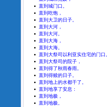
直到城门口。
直到吃饱，
直到大卫的日子。
直到大河，
直到大河。
直到大海，
直到大海。
直到大祭司以利亚实住宅的门口
直到大祭司的院子，
直到得了秋雨春雨。
直到得赎的日子。
直到地上的水都干了。
直到地享了安息：
直到地极，
直到地极。