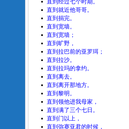
直到经过七个时期。
直到就近他哥哥。
直到捐完。
直到宽墙。
直到宽墙；
直到旷野，
直到拉巴前的亚罗珥；
直到拉沙。
直到拉玛的拿约。
直到离去。
直到离开那地方。
直到黎明。
直到领他进我母家，
直到满了三个七日。
直到门以上，
直到弥赛亚君的时候，