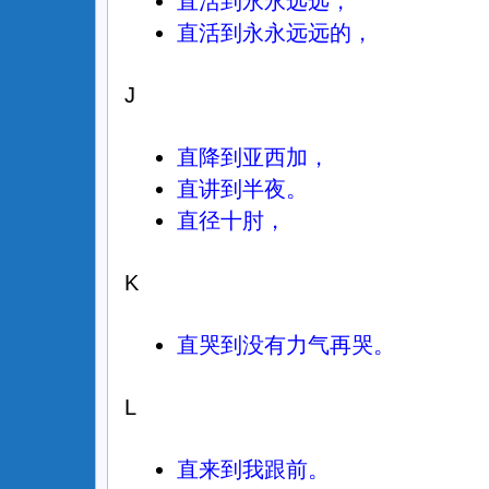
直活到永永远远，
直活到永永远远的，
J
直降到亚西加，
直讲到半夜。
直径十肘，
K
直哭到没有力气再哭。
L
直来到我跟前。