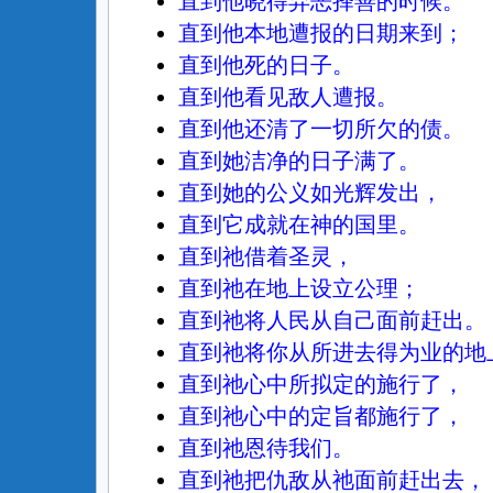
直到他晓得弃恶择善的时候。
直到他本地遭报的日期来到；
直到他死的日子。
直到他看见敌人遭报。
直到他还清了一切所欠的债。
直到她洁净的日子满了。
直到她的公义如光辉发出，
直到它成就在神的国里。
直到祂借着圣灵，
直到祂在地上设立公理；
直到祂将人民从自己面前赶出。
直到祂将你从所进去得为业的地
直到祂心中所拟定的施行了，
直到祂心中的定旨都施行了，
直到祂恩待我们。
直到祂把仇敌从祂面前赶出去，