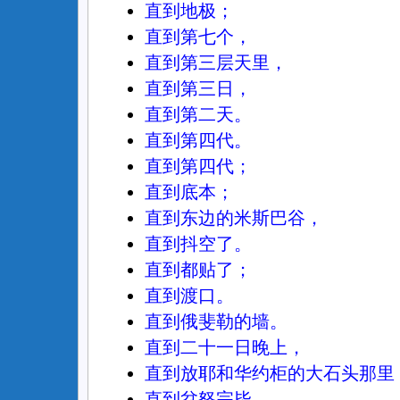
直到地极；
直到第七个，
直到第三层天里，
直到第三日，
直到第二天。
直到第四代。
直到第四代；
直到底本；
直到东边的米斯巴谷，
直到抖空了。
直到都贴了；
直到渡口。
直到俄斐勒的墙。
直到二十一日晚上，
直到放耶和华约柜的大石头那里
直到忿怒完毕，