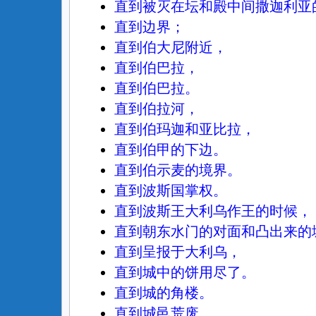
直到被灭在坛和殿中间撒迦利亚
直到边界；
直到伯大尼附近，
直到伯巴拉，
直到伯巴拉。
直到伯拉河，
直到伯玛迦和亚比拉，
直到伯甲的下边。
直到伯示麦的境界。
直到波斯国掌权。
直到波斯王大利乌作王的时候，
直到朝东水门的对面和凸出来的
直到呈报于大利乌，
直到城中的饼用尽了。
直到城的角楼。
直到城邑荒废，