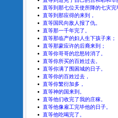
直等到造完了自己的宫和耶和华
直等到那七位天使所降的七灾完
直等到那应得的来到，
直等国民向敌人报了仇。
直等那一千年完了。
直等那临产的妇人生下孩子来；
直等那蒙应许的后裔来到；
直等你哥哥的忿怒转消了。
直等你所买的百姓过去。
直等你满了围困城的日子。
直等你的百姓过去，
直等你繁衍加多，
直等神的国来到。
直等他们收完了我的庄稼。
直等他像雇工完毕他的日子。
直等他吃喝完了。