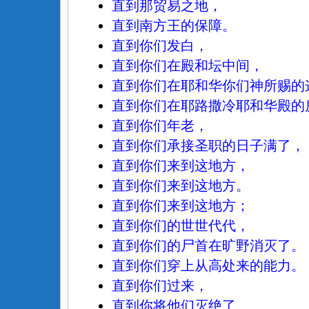
直到那贸易之地，
直到南方王的保障。
直到你们发白，
直到你们在殿和坛中间，
直到你们在耶和华你们神所赐的
直到你们在耶路撒冷耶和华殿的
直到你们年老，
直到你们承接圣职的日子满了，
直到你们来到这地方，
直到你们来到这地方。
直到你们来到这地方；
直到你们的世世代代，
直到你们的尸首在旷野消灭了。
直到你们穿上从高处来的能力。
直到你们过来，
直到你将他们灭绝了。