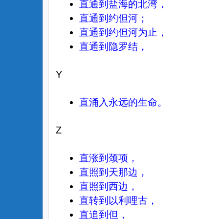
直通到盐海的北湾，
直通到约但河；
直通到约但河为止，
直通到隐罗结，
Y
直涌入永远的生命。
Z
直涨到颈项，
直照到天那边，
直照到西边，
直转到以利哩古，
直追到但，