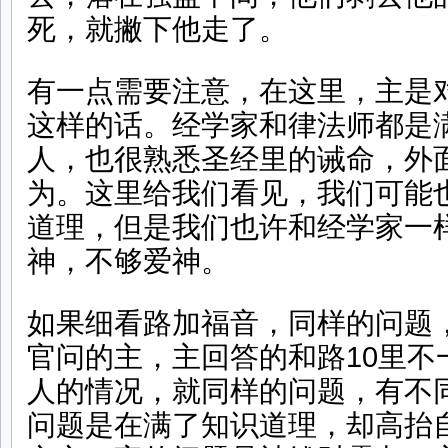
死，就撇下他走了。
有一点需要注意，在这里，主是
这样的话。经学家和律法师都是
人，也很熟悉圣经里的诫命，外
为。这里给我们看见，我们可能
道理，但是我们也许和经学家一
神，不够爱神。
如果细看路加福音，同样的问题，
官问的主，主回答的和路10里不
人的情况，就同样的问题，有不
问题是在满了知识道理，却高抬