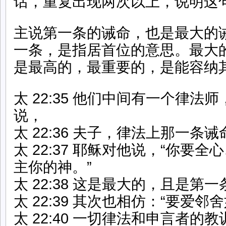
话，重复出现两次以上，说明这
主说第一条的诫命，也是最大的
一条，是指居首位的意思。最大
是最高的，最重要的，是能容纳
太 22:35 他们中间有一个律法
说，
太 22:36 夫子，律法上那一条
太 22:37 耶稣对他说，“你要
主你的神。”
太 22:38 这是最大的，且是第
太 22:39 其次也相仿：“要爱邻
太 22:40 一切律法和申言者的