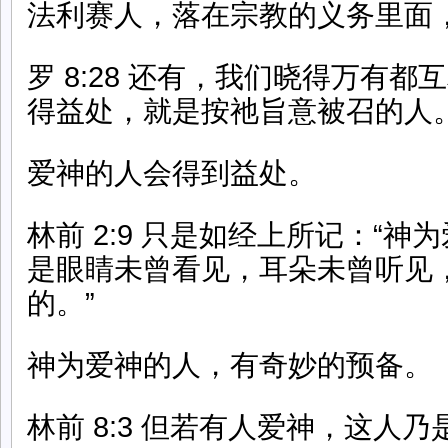
法利赛人，落在宗教的义务里面
罗 8:28 还有，我们晓得万有
得益处，就是按祂旨意被召的人
爱神的人会得到益处。
林前 2:9 只是如经上所记：“
是眼睛未曾看见，耳朵未曾听见
的。”
神为爱神的人，有奇妙的预备。
林前 8:3 但若有人爱神，这人