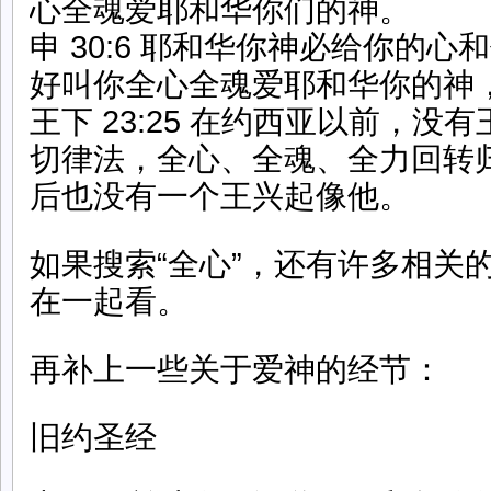
心全魂爱耶和华你们的神。
申 30:6 耶和华你神必给你的
好叫你全心全魂爱耶和华你的神
王下 23:25 在约西亚以前，没
切律法，全心、全魂、全力回转
后也没有一个王兴起像他。
如果搜索“全心”，还有许多相关
在一起看。
再补上一些关于爱神的经节：
旧约圣经