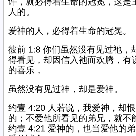
许，就必得着生命的冠冕，这是
人的。
爱神的人，必得着生命的冠冕。
彼前 1:8 你们虽然没有见过祂
得看见，却因信入祂而欢腾，有
的喜乐，
虽然没有见过神，却是爱神。
约壹 4:20 人若说，我爱神，
的；不爱他所看见的弟兄，就不
约壹 4:21 爱神的，也当爱他