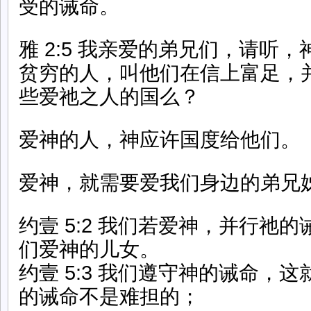
受的诫命。
雅 2:5 我亲爱的弟兄们，请听
贫穷的人，叫他们在信上富足，
些爱祂之人的国么？
爱神的人，神应许国度给他们。
爱神，就需要爱我们身边的弟兄
约壹 5:2 我们若爱神，并行祂
们爱神的儿女。
约壹 5:3 我们遵守神的诫命，
的诫命不是难担的；