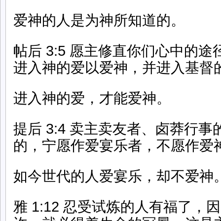
爱神的人是为神所知道的。
帖后 3:5 愿主修直你们心中的
进入神的爱以爱神，并进入基督
进入神的爱，才能爱神。
提后 3:4 卖主卖友者、卤莽行
的，宁愿作爱宴乐者，不愿作爱
如今世代的人爱宴乐，却不爱神
雅 1:12 忍受试炼的人有福了